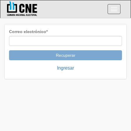
Navegac
Correo electrónico
*
Ingresar