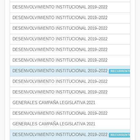
DESENVOLVIMIENTO INSTITUCIONAL 2019–2022
DESENVOLVIMIENTO INSTITUCIONAL 2019–2022
DESENVOLVIMIENTO INSTITUCIONAL 2019–2022
DESENVOLVIMIENTO INSTITUCIONAL 2019–2022
DESENVOLVIMIENTO INSTITUCIONAL 2019–2022
DESENVOLVIMIENTO INSTITUCIONAL 2019–2022
DESENVOLVIMIENTO INSTITUCIONAL 2019–2022
RECURRENTE
DESENVOLVIMIENTO INSTITUCIONAL 2019–2022
DESENVOLVIMIENTO INSTITUCIONAL 2019–2022
GENERALES CAMPAÑA LEGISLATIVA 2021
DESENVOLVIMIENTO INSTITUCIONAL 2019–2022
GENERALES CAMPAÑA LEGISLATIVA 2021
DESENVOLVIMIENTO INSTITUCIONAL 2019–2022
RECURRENTE