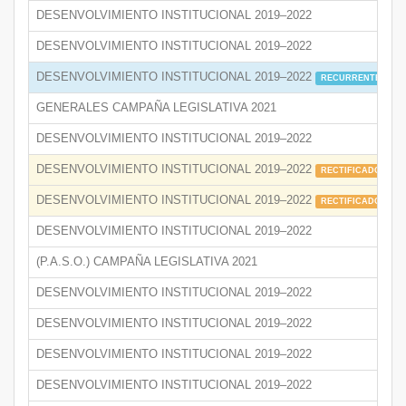
DESENVOLVIMIENTO INSTITUCIONAL 2019–2022
DESENVOLVIMIENTO INSTITUCIONAL 2019–2022
DESENVOLVIMIENTO INSTITUCIONAL 2019–2022
RECURRENTE
GENERALES CAMPAÑA LEGISLATIVA 2021
DESENVOLVIMIENTO INSTITUCIONAL 2019–2022
DESENVOLVIMIENTO INSTITUCIONAL 2019–2022
RECTIFICADO
DESENVOLVIMIENTO INSTITUCIONAL 2019–2022
RECTIFICADO
R
DESENVOLVIMIENTO INSTITUCIONAL 2019–2022
(P.A.S.O.) CAMPAÑA LEGISLATIVA 2021
DESENVOLVIMIENTO INSTITUCIONAL 2019–2022
DESENVOLVIMIENTO INSTITUCIONAL 2019–2022
DESENVOLVIMIENTO INSTITUCIONAL 2019–2022
DESENVOLVIMIENTO INSTITUCIONAL 2019–2022