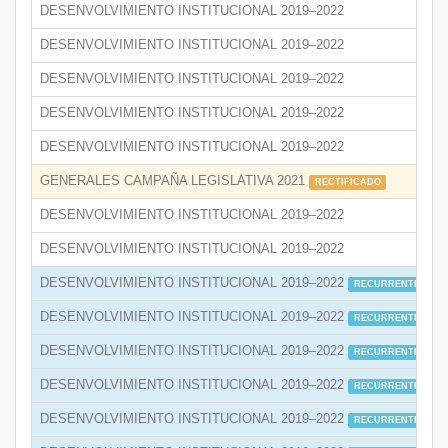
DESENVOLVIMIENTO INSTITUCIONAL 2019–2022
DESENVOLVIMIENTO INSTITUCIONAL 2019–2022
DESENVOLVIMIENTO INSTITUCIONAL 2019–2022
DESENVOLVIMIENTO INSTITUCIONAL 2019–2022
DESENVOLVIMIENTO INSTITUCIONAL 2019–2022
GENERALES CAMPAÑA LEGISLATIVA 2021
RECTIFICADO
DESENVOLVIMIENTO INSTITUCIONAL 2019–2022
DESENVOLVIMIENTO INSTITUCIONAL 2019–2022
DESENVOLVIMIENTO INSTITUCIONAL 2019–2022
RECURRENTE
DESENVOLVIMIENTO INSTITUCIONAL 2019–2022
RECURRENTE
DESENVOLVIMIENTO INSTITUCIONAL 2019–2022
RECURRENTE
DESENVOLVIMIENTO INSTITUCIONAL 2019–2022
RECURRENTE
DESENVOLVIMIENTO INSTITUCIONAL 2019–2022
RECURRENTE