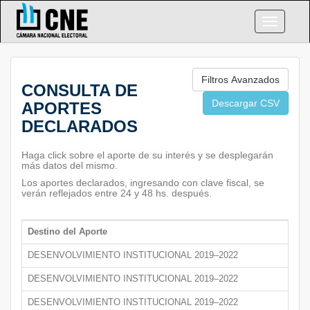
Navegac
Filtros Avanzados
CONSULTA DE
Descargar CSV
APORTES
DECLARADOS
Haga click sobre el aporte de su interés y se desplegarán
más datos del mismo.
Los aportes declarados, ingresando con clave fiscal, se
verán reflejados entre 24 y 48 hs. después.
Destino del Aporte
DESENVOLVIMIENTO INSTITUCIONAL 2019–2022
DESENVOLVIMIENTO INSTITUCIONAL 2019–2022
DESENVOLVIMIENTO INSTITUCIONAL 2019–2022